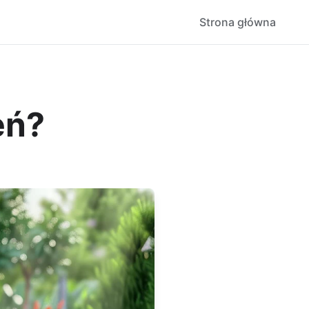
Strona główna
eń?