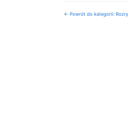
← Powrót do kategorii: Rozr