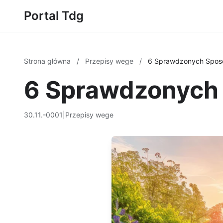
Portal Tdg
Strona główna
/
Przepisy wege
/
6 Sprawdzonych Spos
6 Sprawdzonych
30.11.-0001
|
Przepisy wege