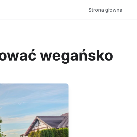
Strona główna
tować wegańsko