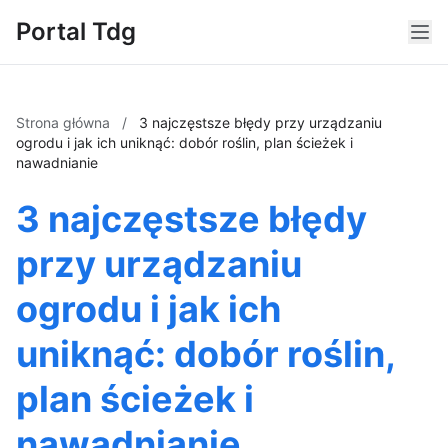
Portal Tdg
Strona główna
/
3 najczęstsze błędy przy urządzaniu
ogrodu i jak ich uniknąć: dobór roślin, plan ścieżek i
nawadnianie
3 najczęstsze błędy
przy urządzaniu
ogrodu i jak ich
uniknąć: dobór roślin,
plan ścieżek i
nawadnianie