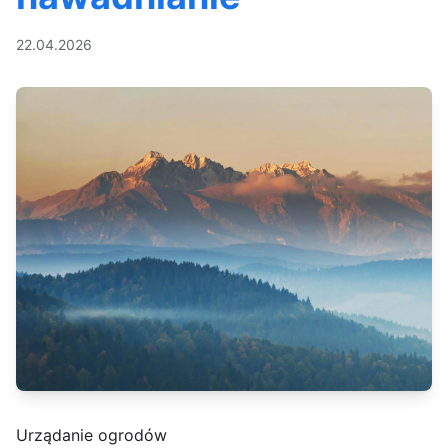
22.04.2026
Urządanie ogrodów