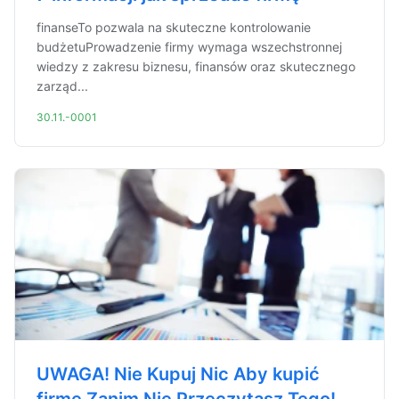
finanseTo pozwala na skuteczne kontrolowanie
budżetuProwadzenie firmy wymaga wszechstronnej
wiedzy z zakresu biznesu, finansów oraz skutecznego
zarząd...
30.11.-0001
UWAGA! Nie Kupuj Nic Aby kupić