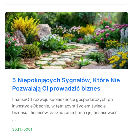
5 Niepokojących Sygnałów, Które Nie
Pozwalają Ci prowadzić biznes
finanseOd rozwoju społeczności gospodarczych po
inwestycjeObecnie, w tętniącym życiem świecie
biznesu i finansów, zarządzanie firmą i jej finansowość
...
30.11.-0001