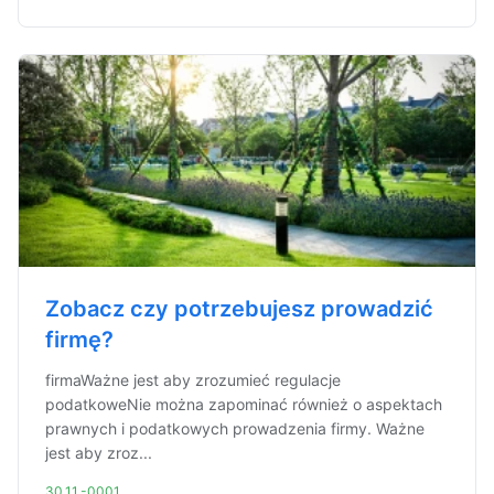
Zobacz czy potrzebujesz prowadzić
firmę?
firmaWażne jest aby zrozumieć regulacje
podatkoweNie można zapominać również o aspektach
prawnych i podatkowych prowadzenia firmy. Ważne
jest aby zroz...
30.11.-0001