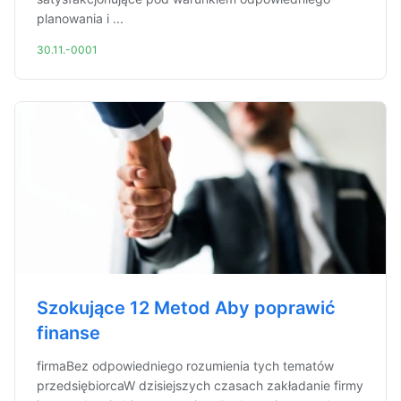
planowania i ...
30.11.-0001
Szokujące 12 Metod Aby poprawić
finanse
firmaBez odpowiedniego rozumienia tych tematów
przedsiębiorcaW dzisiejszych czasach zakładanie firmy