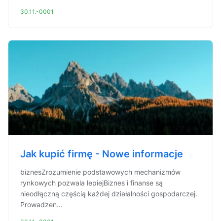
30.11.-0001
Jak kupić firmę - Nowe informacje
biznesZrozumienie podstawowych mechanizmów
rynkowych pozwala lepiejBiznes i finanse są
nieodłączną częścią każdej działalności gospodarczej.
Prowadzen...