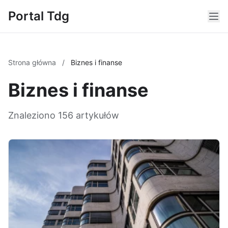
Portal Tdg
Strona główna
/
Biznes i finanse
Biznes i finanse
Znaleziono 156 artykułów