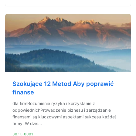
Szokujące 12 Metod Aby poprawić
finanse
dla firmRozumienie ryzyka i korzystanie z
odpowiednichProwadzenie biznesu i zarządzanie
finansami są kluczowymi aspektami sukcesu każdej
firmy. W dzis...
30.11.-0001