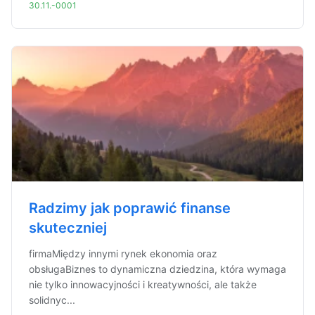
30.11.-0001
Radzimy jak poprawić finanse
skuteczniej
firmaMiędzy innymi rynek ekonomia oraz
obsługaBiznes to dynamiczna dziedzina, która wymaga
nie tylko innowacyjności i kreatywności, ale także
solidnyc...