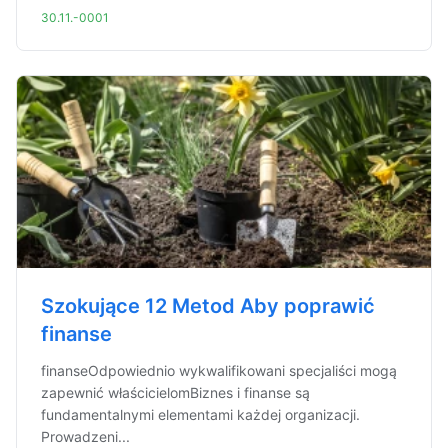
30.11.-0001
Szokujące 12 Metod Aby poprawić
finanse
finanseOdpowiednio wykwalifikowani specjaliści mogą
zapewnić właścicielomBiznes i finanse są
fundamentalnymi elementami każdej organizacji.
Prowadzeni...