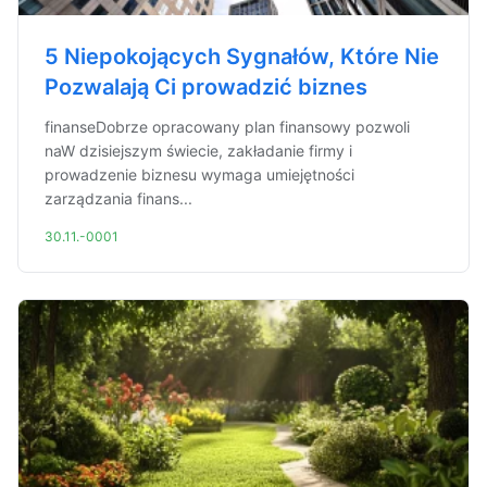
5 Niepokojących Sygnałów, Które Nie
Pozwalają Ci prowadzić biznes
finanseDobrze opracowany plan finansowy pozwoli
naW dzisiejszym świecie, zakładanie firmy i
prowadzenie biznesu wymaga umiejętności
zarządzania finans...
30.11.-0001