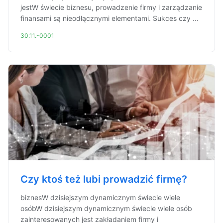
jestW świecie biznesu, prowadzenie firmy i zarządzanie
finansami są nieodłącznymi elementami. Sukces czy ...
30.11.-0001
Czy ktoś też lubi prowadzić firmę?
biznesW dzisiejszym dynamicznym świecie wiele
osóbW dzisiejszym dynamicznym świecie wiele osób
zainteresowanych jest zakładaniem firmy i