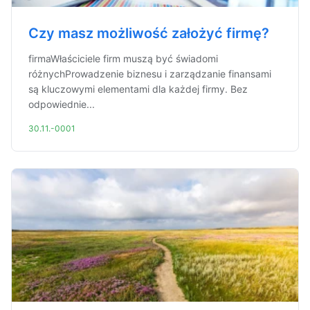
Czy masz możliwość założyć firmę?
firmaWłaściciele firm muszą być świadomi
różnychProwadzenie biznesu i zarządzanie finansami
są kluczowymi elementami dla każdej firmy. Bez
odpowiednie...
30.11.-0001