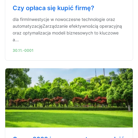
Czy opłaca się kupić firmę?
dla firmInwestycje w nowoczesne technologie oraz
automatyzacjęZarządzanie efektywnością operacyjną
oraz optymalizacja modeli biznesowych to kluczowe
a...
30.11.-0001