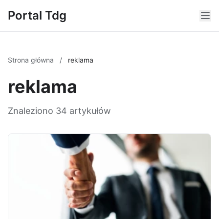
Portal Tdg
Strona główna
/
reklama
reklama
Znaleziono 34 artykułów