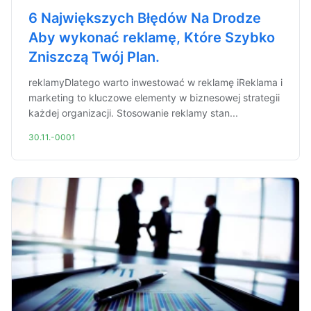
6 Największych Błędów Na Drodze
Aby wykonać reklamę, Które Szybko
Zniszczą Twój Plan.
reklamyDlatego warto inwestować w reklamę iReklama i
marketing to kluczowe elementy w biznesowej strategii
każdej organizacji. Stosowanie reklamy stan...
30.11.-0001