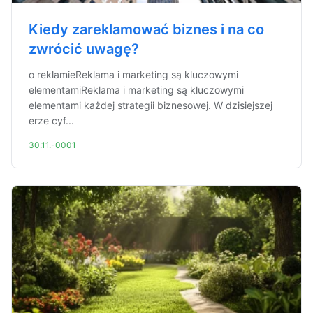
Kiedy zareklamować biznes i na co
zwrócić uwagę?
o reklamieReklama i marketing są kluczowymi
elementamiReklama i marketing są kluczowymi
elementami każdej strategii biznesowej. W dzisiejszej
erze cyf...
30.11.-0001