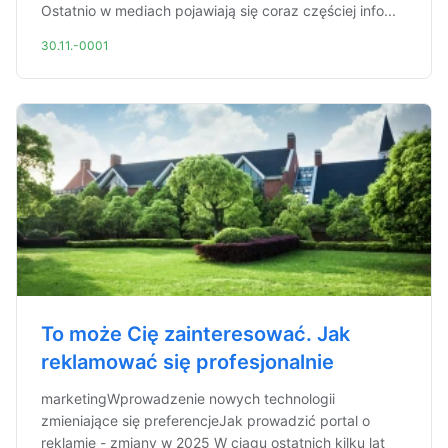
Ostatnio w mediach pojawiają się coraz częściej info...
30.11.-0001
To może Cię zainteresować. Jak
reklamować się profesjonalnie
marketingWprowadzenie nowych technologii
zmieniające się preferencjeJak prowadzić portal o
reklamie - zmiany w 2025 W ciągu ostatnich kilku lat