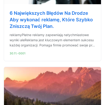
6 Największych Błędów Na Drodze
Aby wykonać reklamę, Które Szybko
Zniszczą Twój Plan.
reklamyPłatne reklamy zapewniają natychmiastowe
wyniki aleReklama jest kluczowym elementem sukcesu
każdej organizacji. Pomaga firmie promować swoje pr...
30.11.-0001