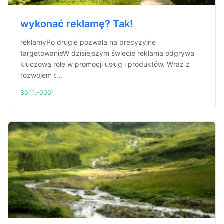
wykonać reklamę? Tak!
reklamyPo drugie pozwala na precyzyjne
targetowanieW dzisiejszym świecie reklama odgrywa
kluczową rolę w promocji usług i produktów. Wraz z
rozwojem t...
30.11.-0001