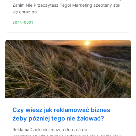
Zanim Nie Przeczytasz Tego! Marketing szeptany stał
się coraz po...
30.11.-0001
Czy wiesz jak reklamować biznes
żeby później tego nie żałować?
ReklamaDzięki niej można dotrzeć do