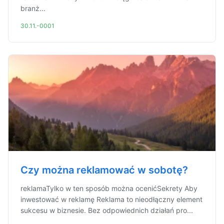
branż...
30.11.-0001
Czy można reklamować w sobotę?
reklamaTylko w ten sposób można ocenićSekrety Aby
inwestować w reklamę Reklama to nieodłączny element
sukcesu w biznesie. Bez odpowiednich działań pro...