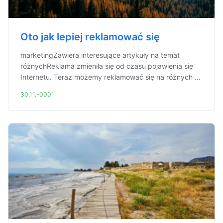
Oto jak lepiej reklamować się
marketingZawiera interesujące artykuły na temat
różnychReklama zmieniła się od czasu pojawienia się
Internetu. Teraz możemy reklamować się na różnych ...
30.11.-0001