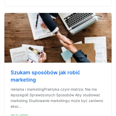
Szukam sposóbów jak robić
marketing
reklama i marketingPraktyka czyni mistrza: Nie ma
lepszego6 Sprawdzonych Sposobów Aby studiować
marketing Studiowanie marketingu może być zarówno
eksc...
30.11.-0001