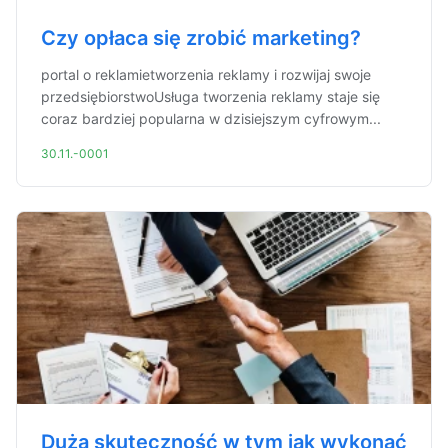
Czy opłaca się zrobić marketing?
portal o reklamietworzenia reklamy i rozwijaj swoje
przedsiębiorstwoUsługa tworzenia reklamy staje się
coraz bardziej popularna w dzisiejszym cyfrowym...
30.11.-0001
Duża skuteczność w tym jak wykonać