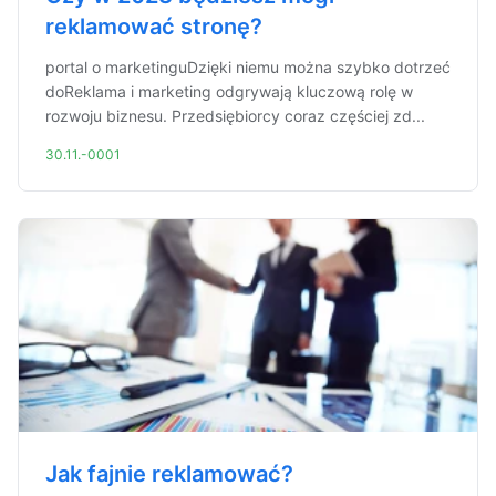
reklamować stronę?
portal o marketinguDzięki niemu można szybko dotrzeć
doReklama i marketing odgrywają kluczową rolę w
rozwoju biznesu. Przedsiębiorcy coraz częściej zd...
30.11.-0001
Jak fajnie reklamować?