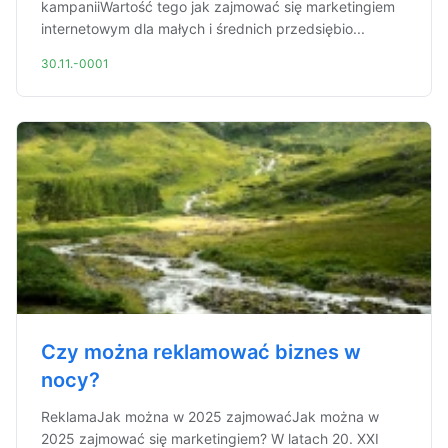
kampaniiWartość tego jak zajmować się marketingiem
internetowym dla małych i średnich przedsiębio...
30.11.-0001
Czy można reklamować biznes w
nocy?
ReklamaJak można w 2025 zajmowaćJak można w
2025 zajmować się marketingiem? W latach 20. XXI