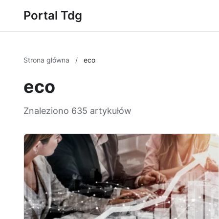
Portal Tdg
Strona główna
/
eco
eco
Znaleziono 635 artykułów