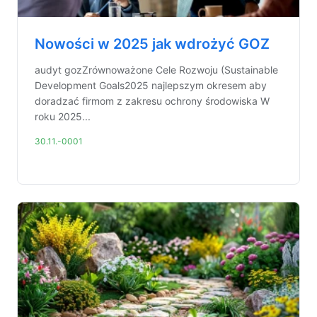
Nowości w 2025 jak wdrożyć GOZ
audyt gozZrównoważone Cele Rozwoju (Sustainable
Development Goals2025 najlepszym okresem aby
doradzać firmom z zakresu ochrony środowiska W
roku 2025...
30.11.-0001