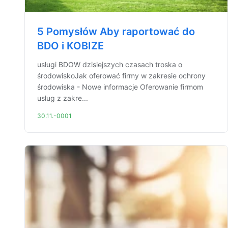
5 Pomysłów Aby raportować do
BDO i KOBIZE
usługi BDOW dzisiejszych czasach troska o
środowiskoJak oferować firmy w zakresie ochrony
środowiska - Nowe informacje Oferowanie firmom
usług z zakre...
30.11.-0001