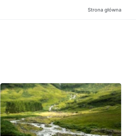
Strona główna