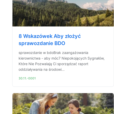
8 Wskazówek Aby złożyć
sprawozdanie BDO
sprawozdanie w bdoBrak zaangażowania
kierownictwa - aby móc7 Niepokojących Sygnałów,
Które Nie Pozwalają Ci sporządzać raport
oddziaływania na środowi...
30.11.-0001