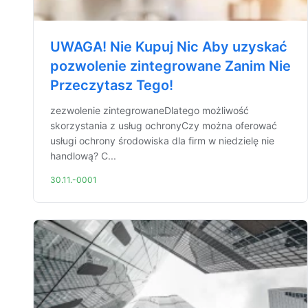
UWAGA! Nie Kupuj Nic Aby uzyskać
pozwolenie zintegrowane Zanim Nie
Przeczytasz Tego!
zezwolenie zintegrowaneDlatego możliwość
skorzystania z usług ochronyCzy można oferować
usługi ochrony środowiska dla firm w niedzielę nie
handlową? C...
30.11.-0001