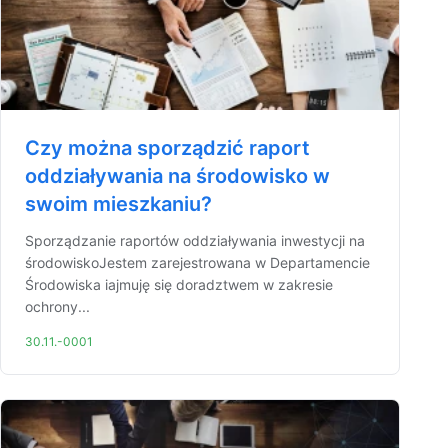
Czy można sporządzić raport
oddziaływania na środowisko w
swoim mieszkaniu?
Sporządzanie raportów oddziaływania inwestycji na
środowiskoJestem zarejestrowana w Departamencie
Środowiska iajmuję się doradztwem w zakresie
ochrony...
30.11.-0001