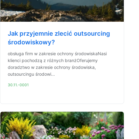
Jak przyjemnie zlecić outsourcing
środowiskowy?
obsługa firm w zakresie ochrony środowiskaNasi
klienci pochodzą z różnych branżOferujemy
doradztwo w zakresie ochrony środowiska,
outsourcingu środowi...
30.11.-0001