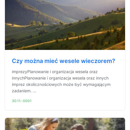
Czy można mieć wesele wieczorem?
imprezyPlanowanie i organizacja wesela oraz
innychPlanowanie i organizacja wesela oraz innych
imprez okolicznościowych może być wymagającym
zadaniem. ...
30.11.-0001