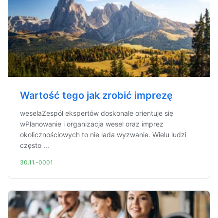
Wartość tego jak zrobić imprezę
weselaZespół ekspertów doskonale orientuje się
wPlanowanie i organizacja wesel oraz imprez
okolicznościowych to nie lada wyzwanie. Wielu ludzi
często ...
30.11.-0001