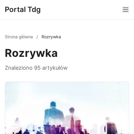
Portal Tdg
Strona główna
/
Rozrywka
Rozrywka
Znaleziono 95 artykułów