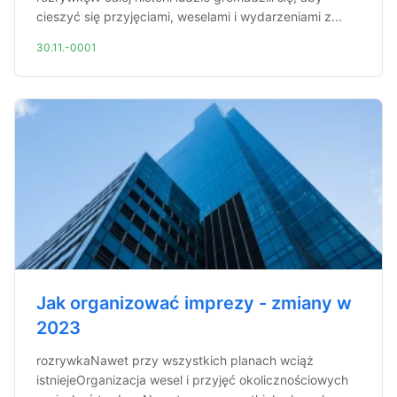
cieszyć się przyjęciami, weselami i wydarzeniami z...
30.11.-0001
Jak organizować imprezy - zmiany w
2023
rozrywkaNawet przy wszystkich planach wciąż
istniejeOrganizacja wesel i przyjęć okolicznościowych