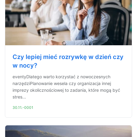
Czy lepiej mieć rozrywkę w dzień czy
w nocy?
eventyDlatego warto korzystać z nowoczesnych
narzędziPlanowanie wesela czy organizacja innej
imprezy okolicznościowej to zadania, które mogą być
stres...
30.11.-0001