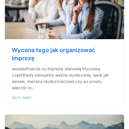
Wycena tego jak organizować
imprezę
weselaAtrakcje na imprezie stanowią kluczową
częśćKiedy planujemy ważne wydarzenia, takie jak
wesele, impreza okolicznościowa czy po prostu
wieczór ro...
30.11.-0001