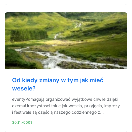
Od kiedy zmiany w tym jak mieć
wesele?
eventyPomagają organizować wyjątkowe chwile dzięki
czemuUroczystości takie jak wesela, przyjęcia, imprezy
i festiwale są częścią naszego codziennego ż...
30.11.-0001