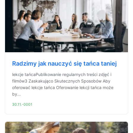
Radzimy jak nauczyć się tańca taniej
lekcje tańcaPublikowanie regularnych treści zdjęć i
filmów3 Zaskakująco Skutecznych Sposobów Aby
oferować lekcje tańca Oferowanie lekcji tańca może
by...
30.11.-0001