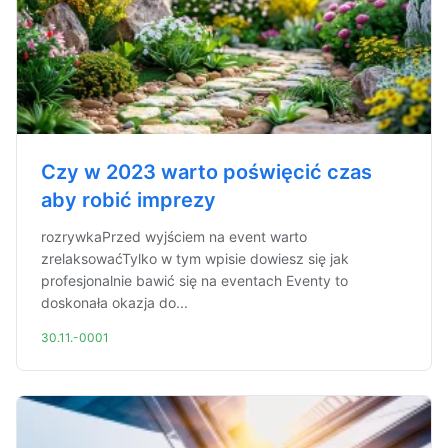
Czy w 2023 warto poświęcić czas
aby robić imprezy
rozrywkaPrzed wyjściem na event warto
zrelaksowaćTylko w tym wpisie dowiesz się jak
profesjonalnie bawić się na eventach Eventy to
doskonała okazja do...
30.11.-0001