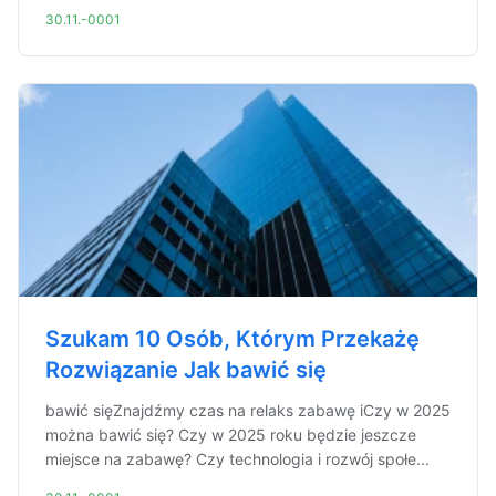
30.11.-0001
Szukam 10 Osób, Którym Przekażę
Rozwiązanie Jak bawić się
bawić sięZnajdźmy czas na relaks zabawę iCzy w 2025
można bawić się? Czy w 2025 roku będzie jeszcze
miejsce na zabawę? Czy technologia i rozwój społe...