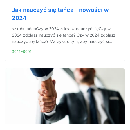
Jak nauczyć się tańca - nowości w
2024
szkoła tańcaCzy w 2024 zdołasz nauczyć sięCzy w
2024 zdołasz nauczyć się tańca? Czy w 2024 zdołasz
nauczyć się tańca? Marzysz o tym, aby nauczyć si...
30.11.-0001