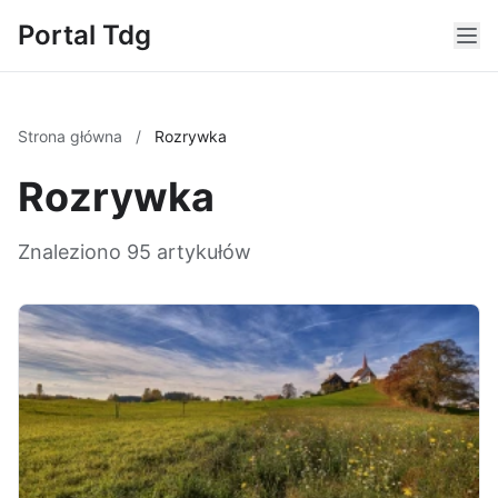
Portal Tdg
Strona główna
/
Rozrywka
Rozrywka
Znaleziono 95 artykułów