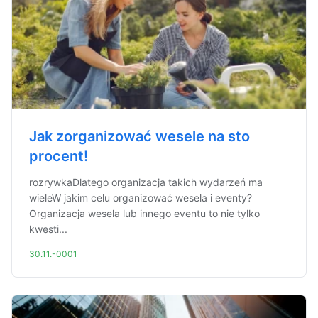
Jak zorganizować wesele na sto
procent!
rozrywkaDlatego organizacja takich wydarzeń ma
wieleW jakim celu organizować wesela i eventy?
Organizacja wesela lub innego eventu to nie tylko
kwesti...
30.11.-0001