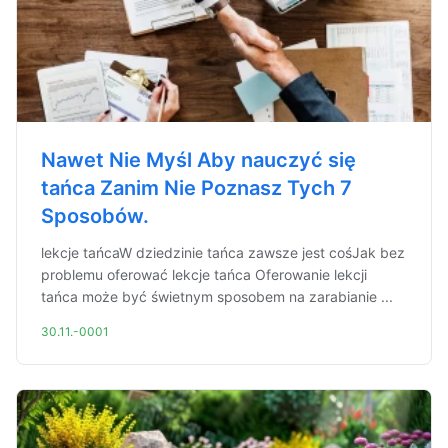
Nawet Nie Myśl Aby nauczyć się
tańca Zanim Nie Poznasz Tych 7
Sposobów.
lekcje tańcaW dziedzinie tańca zawsze jest cośJak bez
problemu oferować lekcje tańca Oferowanie lekcji
tańca może być świetnym sposobem na zarabianie ...
30.11.-0001