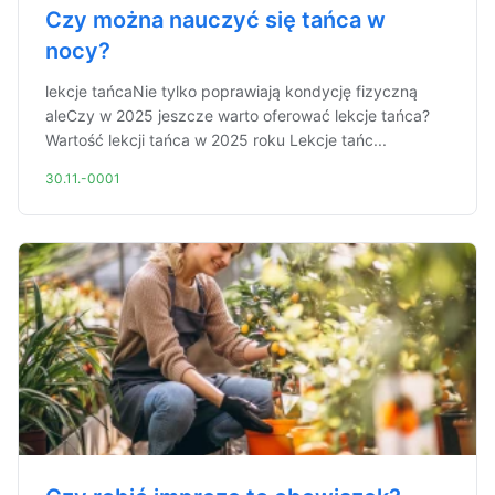
Czy można nauczyć się tańca w
nocy?
lekcje tańcaNie tylko poprawiają kondycję fizyczną
aleCzy w 2025 jeszcze warto oferować lekcje tańca?
Wartość lekcji tańca w 2025 roku Lekcje tańc...
30.11.-0001