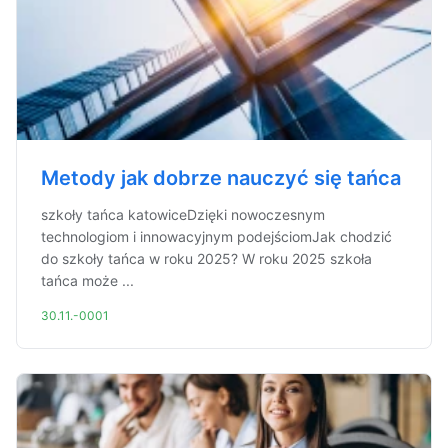
Metody jak dobrze nauczyć się tańca
szkoły tańca katowiceDzięki nowoczesnym
technologiom i innowacyjnym podejściomJak chodzić
do szkoły tańca w roku 2025? W roku 2025 szkoła
tańca może ...
30.11.-0001