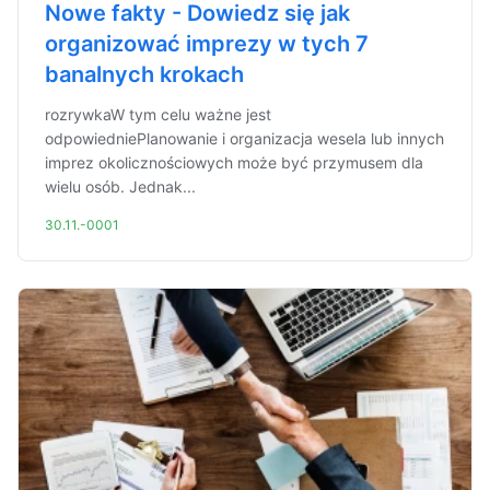
Nowe fakty - Dowiedz się jak
organizować imprezy w tych 7
banalnych krokach
rozrywkaW tym celu ważne jest
odpowiedniePlanowanie i organizacja wesela lub innych
imprez okolicznościowych może być przymusem dla
wielu osób. Jednak...
30.11.-0001