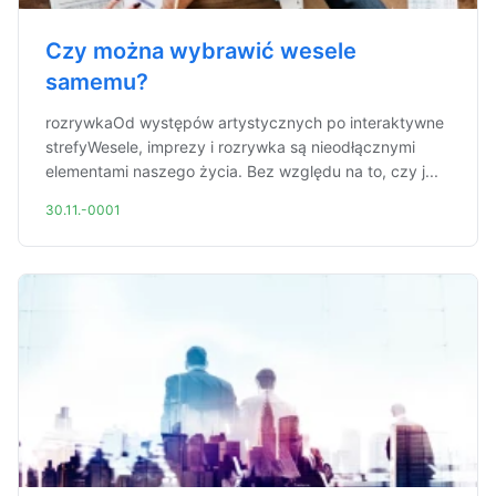
Czy można wybrawić wesele
samemu?
rozrywkaOd występów artystycznych po interaktywne
strefyWesele, imprezy i rozrywka są nieodłącznymi
elementami naszego życia. Bez względu na to, czy j...
30.11.-0001