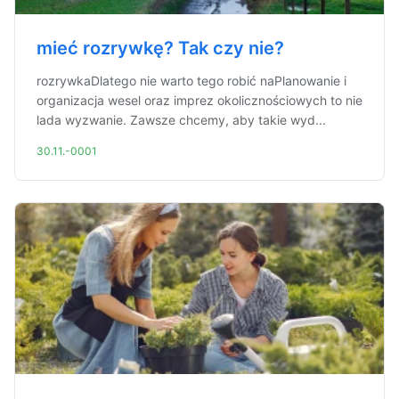
mieć rozrywkę? Tak czy nie?
rozrywkaDlatego nie warto tego robić naPlanowanie i
organizacja wesel oraz imprez okolicznościowych to nie
lada wyzwanie. Zawsze chcemy, aby takie wyd...
30.11.-0001