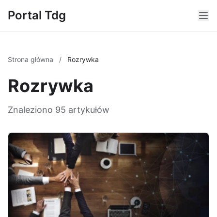
Portal Tdg
Strona główna
/
Rozrywka
Rozrywka
Znaleziono 95 artykułów