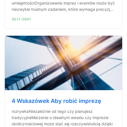
umiejętnościOrganizowanie imprez i eventów może być
niezwykle trudnym zadaniem, które wymaga precyzj...
30.11.-0001
4 Wskazówek Aby robić imprezę
rozrywkaNiezależnie od tego czy planujesz
tradycyjneMarzenie o idealnym weselu czy imprezie
okolicznościowej może stać się rzeczywistością dzięki