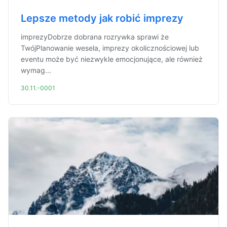
Lepsze metody jak robić imprezy
imprezyDobrze dobrana rozrywka sprawi że
TwójPlanowanie wesela, imprezy okolicznościowej lub
eventu może być niezwykle emocjonujące, ale również
wymag...
30.11.-0001