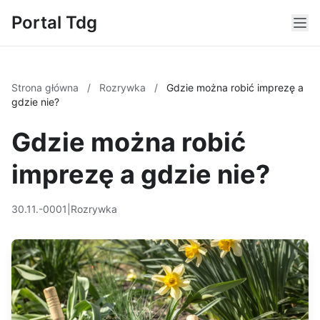
Portal Tdg
Strona główna
/
Rozrywka
/
Gdzie można robić imprezę a
gdzie nie?
Gdzie można robić
imprezę a gdzie nie?
30.11.-0001
|
Rozrywka