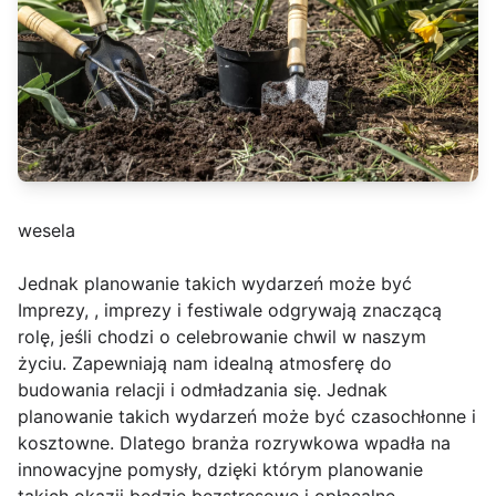
wesela
Jednak planowanie takich wydarzeń może być
Imprezy, , imprezy i festiwale odgrywają znaczącą
rolę, jeśli chodzi o celebrowanie chwil w naszym
życiu. Zapewniają nam idealną atmosferę do
budowania relacji i odmładzania się. Jednak
planowanie takich wydarzeń może być czasochłonne i
kosztowne. Dlatego branża rozrywkowa wpadła na
innowacyjne pomysły, dzięki którym planowanie