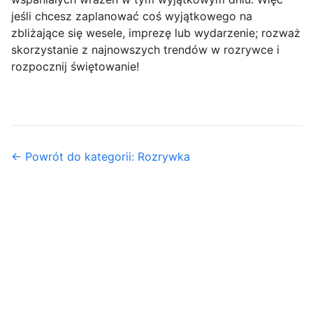
jeśli chcesz zaplanować coś wyjątkowego na
zbliżające się wesele, imprezę lub wydarzenie; rozważ
skorzystanie z najnowszych trendów w rozrywce i
rozpocznij świętowanie!
← Powrót do kategorii: Rozrywka