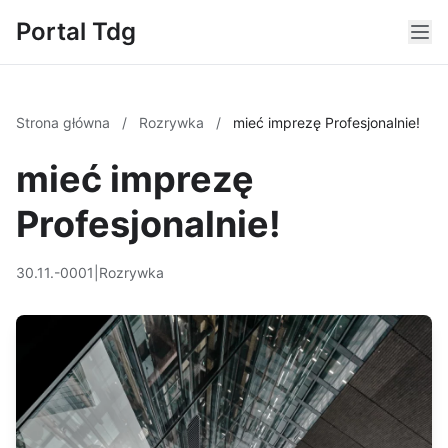
Portal Tdg
Strona główna
/
Rozrywka
/
mieć imprezę Profesjonalnie!
mieć imprezę
Profesjonalnie!
30.11.-0001
|
Rozrywka