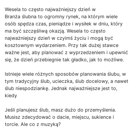
Wesela to często najważniejszy dzień w
Branża ślubna to ogromny rynek, na którym wiele
osób spędza czas, pieniądze i wysiłek w dniu, który
ma być szczęśliwą okazją. Wesela to często
najważniejszy dzień w czyimś życiu i mogą być
kosztownym wydarzeniem. Przy tak dużej stawce
ważne jest, aby planować z wyprzedzeniem i upewnić
się, że dzień przebiegnie tak gładko, jak to możliwe.
Istnieje wiele różnych sposobów planowania ślubu, w
tym tradycyjny ślub, ucieczka, ślub docelowy, a nawet
ślub niespodziankę. Jednak najważniejsze jest to,
kiedy
Jeśli planujesz ślub, masz dużo do przemyślenia.
Musisz zdecydować o dacie, miejscu, sukience i
torcie. Ale co z muzyką?