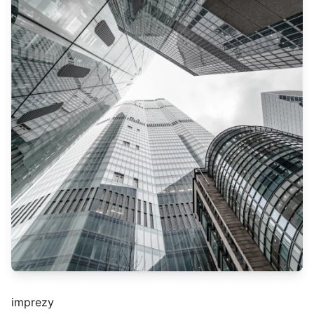
imprezy