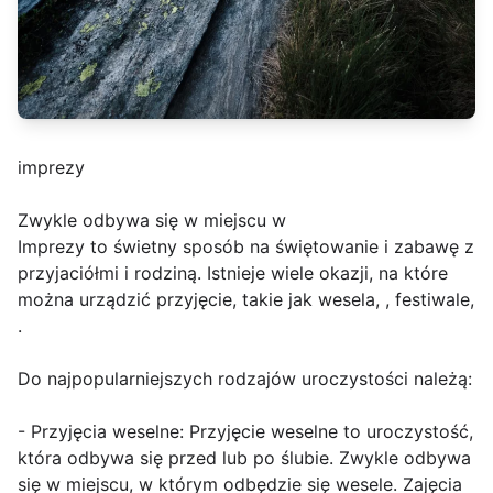
imprezy
Zwykle odbywa się w miejscu w
Imprezy to świetny sposób na świętowanie i zabawę z
przyjaciółmi i rodziną. Istnieje wiele okazji, na które
można urządzić przyjęcie, takie jak wesela, , festiwale,
.
Do najpopularniejszych rodzajów uroczystości należą:
- Przyjęcia weselne: Przyjęcie weselne to uroczystość,
która odbywa się przed lub po ślubie. Zwykle odbywa
się w miejscu, w którym odbędzie się wesele. Zajęcia