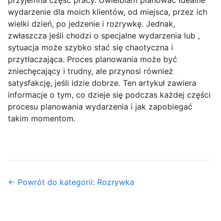
przyjemna część pracy. Uwielbiam planować idealne
wydarzenie dla moich klientów, od miejsca, przez ich
wielki dzień, po jedzenie i rozrywkę. Jednak,
zwłaszcza jeśli chodzi o specjalne wydarzenia lub ,
sytuacja może szybko stać się chaotyczna i
przytłaczająca. Proces planowania może być
zniechęcający i trudny, ale przynosi również
satysfakcję, jeśli idzie dobrze. Ten artykuł zawiera
informacje o tym, co dzieje się podczas każdej części
procesu planowania wydarzenia i jak zapobiegać
takim momentom.
← Powrót do kategorii: Rozrywka