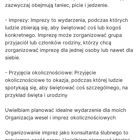
zazwyczaj obejmują taniec, picie i jedzenie.
- Imprezy: Imprezy to wydarzenia, podczas których
ludzie zbierają się, aby świętować coś lub kogoś
konkretnego. Imprezę może zorganizować grupa
przyjaciół lub członków rodziny, którzy chcą
zorganizować imprezę dla jednej osoby lub nawet dla
siebie.
- Przyjęcia okolicznościowe: Przyjęcie
okolicznościowe to okazja, podczas której ludzie
spotykają się, aby świętować coś szczególnego, na
przykład święta i urodziny
Uwielbiam planować idealne wydarzenie dla moich
Organizacja wesel i imprez okolicznościowych
Organizowanie imprez jako konsultanta ślubnego to