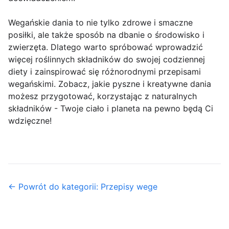
Wegańskie dania to nie tylko zdrowe i smaczne
posiłki, ale także sposób na dbanie o środowisko i
zwierzęta. Dlatego warto spróbować wprowadzić
więcej roślinnych składników do swojej codziennej
diety i zainspirować się różnorodnymi przepisami
wegańskimi. Zobacz, jakie pyszne i kreatywne dania
możesz przygotować, korzystając z naturalnych
składników - Twoje ciało i planeta na pewno będą Ci
wdzięczne!
← Powrót do kategorii: Przepisy wege