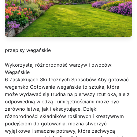
przepisy wegańskie
Wykorzystaj różnorodność warzyw i owoców:
Wegańskie
6 Zaskakująco Skutecznych Sposobów Aby gotować
wegańsko Gotowanie wegańskie to sztuka, która
może wydawać się trudna na pierwszy rzut oka, ale z
odpowiednią wiedzą i umiejętnościami może być
zarówno łatwe, jak i ekscytujące. Dzięki
różnorodności składników roślinnych i kreatywnym
podejściom do gotowania, można stworzyć
wyjątkowe i smaczne potrawy, które zachwycą