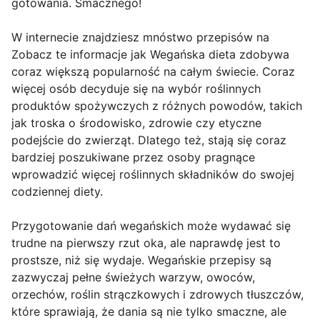
gotowania. Smacznego!
W internecie znajdziesz mnóstwo przepisów na
Zobacz te informacje jak Wegańska dieta zdobywa
coraz większą popularność na całym świecie. Coraz
więcej osób decyduje się na wybór roślinnych
produktów spożywczych z różnych powodów, takich
jak troska o środowisko, zdrowie czy etyczne
podejście do zwierząt. Dlatego też, stają się coraz
bardziej poszukiwane przez osoby pragnące
wprowadzić więcej roślinnych składników do swojej
codziennej diety.
Przygotowanie dań wegańskich może wydawać się
trudne na pierwszy rzut oka, ale naprawdę jest to
prostsze, niż się wydaje. Wegańskie przepisy są
zazwyczaj pełne świeżych warzyw, owoców,
orzechów, roślin strączkowych i zdrowych tłuszczów,
które sprawiają, że dania są nie tylko smaczne, ale