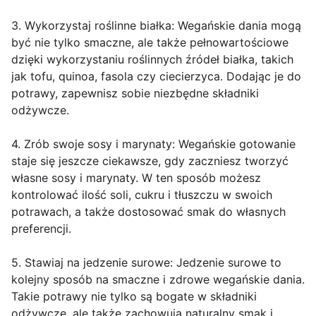
3. Wykorzystaj roślinne białka: Wegańskie dania mogą
być nie tylko smaczne, ale także pełnowartościowe
dzięki wykorzystaniu roślinnych źródeł białka, takich
jak tofu, quinoa, fasola czy ciecierzyca. Dodając je do
potrawy, zapewnisz sobie niezbędne składniki
odżywcze.
4. Zrób swoje sosy i marynaty: Wegańskie gotowanie
staje się jeszcze ciekawsze, gdy zaczniesz tworzyć
własne sosy i marynaty. W ten sposób możesz
kontrolować ilość soli, cukru i tłuszczu w swoich
potrawach, a także dostosować smak do własnych
preferencji.
5. Stawiaj na jedzenie surowe: Jedzenie surowe to
kolejny sposób na smaczne i zdrowe wegańskie dania.
Takie potrawy nie tylko są bogate w składniki
odżywcze, ale także zachowują naturalny smak i