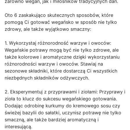
zarówno wegan, jak i miłośników tradycyjnych dań.
Oto 6 zaskakująco skutecznych sposobów, które
pomogą Ci gotować wegańsko w sposób nie tylko
zdrowy, ale także wyjątkowo smaczny:
1. Wykorzystaj różnorodność warzyw i owoców:
Wegańskie potrawy mogą być nie tylko zdrowe, ale
także kolorowe i aromatyczne dzięki wykorzystaniu
różnorodności warzyw i owoców. Stawiaj na
sezonowe składniki, które dostarczą Ci wszystkich
niezbędnych składników odżywczych.
2. Eksperymentuj z przyprawami i ziołami: Przyprawy i
zioła to klucz do sukcesu wegańskiego gotowania.
Dodając odrobinę kurkumy do kremowego sosu czy
świeżej bazylii do sałatki, uczynisz potrawę nie tylko
smaczną, ale także bardziej aromatyczną i
interesującą.