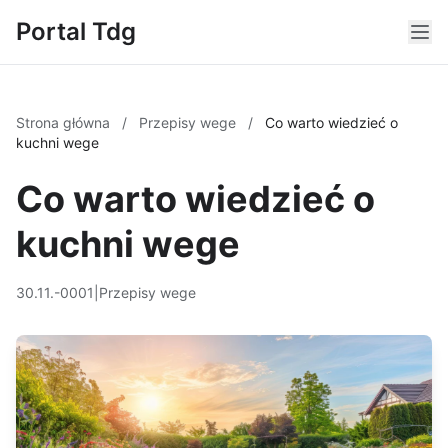
Portal Tdg
Strona główna
/
Przepisy wege
/
Co warto wiedzieć o
kuchni wege
Co warto wiedzieć o
kuchni wege
30.11.-0001
|
Przepisy wege