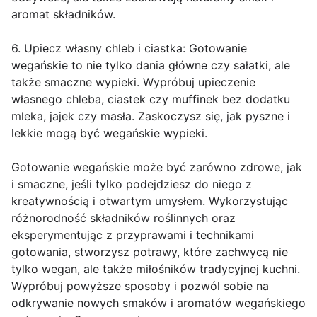
aromat składników.
6. Upiecz własny chleb i ciastka: Gotowanie
wegańskie to nie tylko dania główne czy sałatki, ale
także smaczne wypieki. Wypróbuj upieczenie
własnego chleba, ciastek czy muffinek bez dodatku
mleka, jajek czy masła. Zaskoczysz się, jak pyszne i
lekkie mogą być wegańskie wypieki.
Gotowanie wegańskie może być zarówno zdrowe, jak
i smaczne, jeśli tylko podejdziesz do niego z
kreatywnością i otwartym umysłem. Wykorzystując
różnorodność składników roślinnych oraz
eksperymentując z przyprawami i technikami
gotowania, stworzysz potrawy, które zachwycą nie
tylko wegan, ale także miłośników tradycyjnej kuchni.
Wypróbuj powyższe sposoby i pozwól sobie na
odkrywanie nowych smaków i aromatów wegańskiego