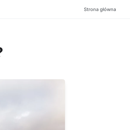
Strona główna
?