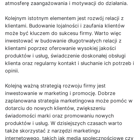
atmosferę zaangażowania i motywacji do działania.
Kolejnym istotnym elementem jest rozwój relacji z
klientami. Budowanie lojalności i zaufania klientów
może być kluczem do sukcesu firmy. Warto więc
inwestować w budowanie długotrwałych relacji z
klientami poprzez oferowanie wysokiej jakości
produktów i usług, świadczenie doskonałej obsługi
klienta oraz regularny kontakt i słuchanie ich potrzeb i
opinii.
Kolejną ważną strategią rozwoju firmy jest
inwestowanie w marketing i promocję. Dobrze
zaplanowana strategia marketingowa może pomóc w
dotarciu do nowych klientów, zwiększeniu
świadomości marki oraz promowaniu nowych
produktów i usług. W dzisiejszych czasach warto
także skorzystać z narzędzi marketingu
internetowego, takich jak media społecznościowe czy