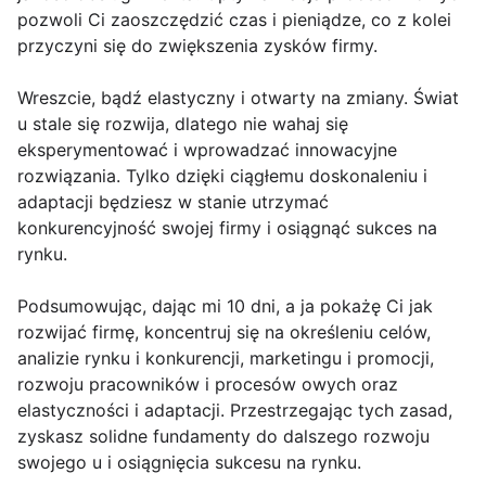
pozwoli Ci zaoszczędzić czas i pieniądze, co z kolei
przyczyni się do zwiększenia zysków firmy.
Wreszcie, bądź elastyczny i otwarty na zmiany. Świat
u stale się rozwija, dlatego nie wahaj się
eksperymentować i wprowadzać innowacyjne
rozwiązania. Tylko dzięki ciągłemu doskonaleniu i
adaptacji będziesz w stanie utrzymać
konkurencyjność swojej firmy i osiągnąć sukces na
rynku.
Podsumowując, dając mi 10 dni, a ja pokażę Ci jak
rozwijać firmę, koncentruj się na określeniu celów,
analizie rynku i konkurencji, marketingu i promocji,
rozwoju pracowników i procesów owych oraz
elastyczności i adaptacji. Przestrzegając tych zasad,
zyskasz solidne fundamenty do dalszego rozwoju
swojego u i osiągnięcia sukcesu na rynku.