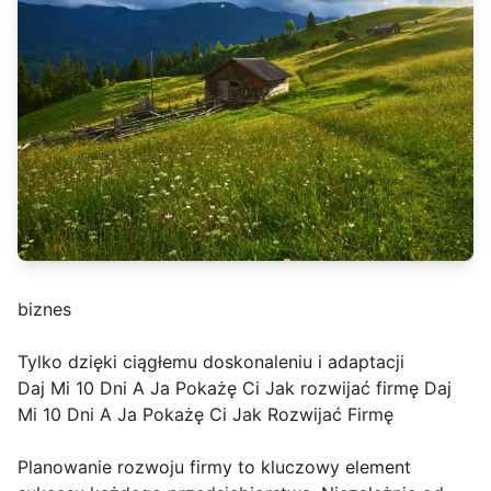
biznes
Tylko dzięki ciągłemu doskonaleniu i adaptacji
Daj Mi 10 Dni A Ja Pokażę Ci Jak rozwijać firmę Daj
Mi 10 Dni A Ja Pokażę Ci Jak Rozwijać Firmę
Planowanie rozwoju firmy to kluczowy element