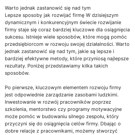
Warto jednak zastanowić się nad tym
Lepsze sposoby jak rozwijać firmę W dzisiejszym
dynamicznym i konkurencyjnym świecie rozwijanie
firmy staje się coraz bardziej kluczowe dla osiągnięcia
sukcesu. Istnieje wiele sposobów, które mogą pomóc
przedsiębiorcom w rozwoju swojej działalności. Warto
jednak zastanowić się nad tym, jakie są lepsze i
bardziej efektywne metody, które przyniosą najlepsze
rezultaty. Poniżej przedstawiamy kilka takich
sposobów.
Po pierwsze, kluczowym elementem rozwoju firmy
jest odpowiednie zarządzanie zasobami ludzkimi.
Inwestowanie w rozwój pracowników poprzez
szkolenia, mentorstwo czy programy motywacyjne
może pomóc w budowaniu silnego zespołu, który
przyczyni się do osiągnięcia celów firmy. Dbając o
dobre relacje z pracownikami, możemy stworzyć