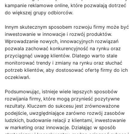
kampanie reklamowe online, które pozwalają dotrzeć
do większej grupy odbiorców.
Innym skutecznym sposobem rozwoju firmy może być
inwestowanie w innowacje i rozwój produktów.
Wprowadzanie nowych, innowacyjnych rozwiązań
pozwala zachować konkurencyjność na rynku oraz
przyciągnąć uwagę klientów. Dlatego warto stale
monitorować trendy i zmiany na rynku oraz słuchać
potrzeb klientów, aby dostosować ofertę firmy do ich
oczekiwań.
Podsumowując, istnieje wiele lepszych sposobów
rozwijania firmy, które mogą przynieść pozytywne
rezultaty. Kluczem do sukcesu jest zrównoważone
podejście, uwzględniające zarówno rozwój zasobów
ludzkich, budowanie relacji z klientami, inwestowanie
w marketing oraz innowacje. Działając w sposób