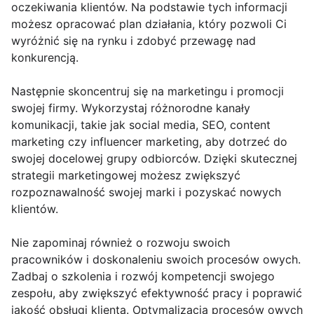
oczekiwania klientów. Na podstawie tych informacji
możesz opracować plan działania, który pozwoli Ci
wyróżnić się na rynku i zdobyć przewagę nad
konkurencją.
Następnie skoncentruj się na marketingu i promocji
swojej firmy. Wykorzystaj różnorodne kanały
komunikacji, takie jak social media, SEO, content
marketing czy influencer marketing, aby dotrzeć do
swojej docelowej grupy odbiorców. Dzięki skutecznej
strategii marketingowej możesz zwiększyć
rozpoznawalność swojej marki i pozyskać nowych
klientów.
Nie zapominaj również o rozwoju swoich
pracowników i doskonaleniu swoich procesów owych.
Zadbaj o szkolenia i rozwój kompetencji swojego
zespołu, aby zwiększyć efektywność pracy i poprawić
jakość obsługi klienta. Optymalizacja procesów owych