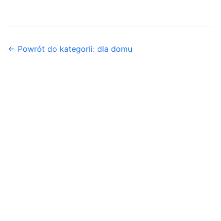
← Powrót do kategorii: dla domu