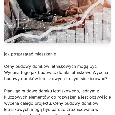
jak posprzątać mieszkanie
Ceny budowy domków letniskowych mogą być
Wycena tego jak budować domki letniskowe Wycena
budowy domków letniskowych - czym się kierować?
Planując budowę domku letniskowego, jednym z
kluczowych elementów do rozważenia jest oczywiście
wycena całego projektu. Ceny budowy domków
letniskowych mogą być bardzo zróżnicowane w