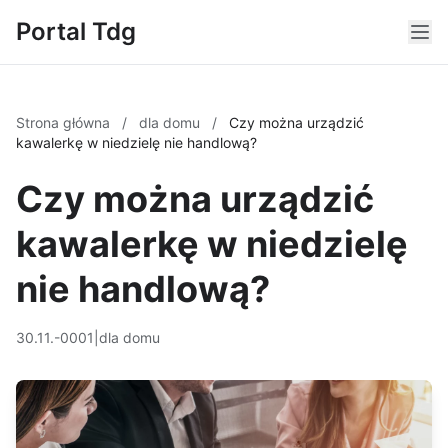
Portal Tdg
Strona główna
/
dla domu
/
Czy można urządzić
kawalerkę w niedzielę nie handlową?
Czy można urządzić
kawalerkę w niedzielę
nie handlową?
30.11.-0001
|
dla domu