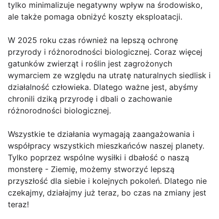
tylko minimalizuje negatywny wpływ na środowisko,
ale także pomaga obniżyć koszty eksploatacji.
W 2025 roku czas również na lepszą ochronę
przyrody i różnorodności biologicznej. Coraz więcej
gatunków zwierząt i roślin jest zagrożonych
wymarciem ze względu na utratę naturalnych siedlisk i
działalność człowieka. Dlatego ważne jest, abyśmy
chronili dziką przyrodę i dbali o zachowanie
różnorodności biologicznej.
Wszystkie te działania wymagają zaangażowania i
współpracy wszystkich mieszkańców naszej planety.
Tylko poprzez wspólne wysiłki i dbałość o naszą
monsterę - Ziemię, możemy stworzyć lepszą
przyszłość dla siebie i kolejnych pokoleń. Dlatego nie
czekajmy, działajmy już teraz, bo czas na zmiany jest
teraz!