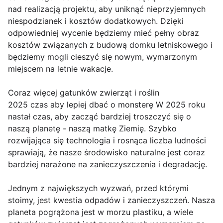
nad realizacją projektu, aby uniknąć nieprzyjemnych
niespodzianek i kosztów dodatkowych. Dzięki
odpowiedniej wycenie będziemy mieć pełny obraz
kosztów związanych z budową domku letniskowego i
będziemy mogli cieszyć się nowym, wymarzonym
miejscem na letnie wakacje.
Coraz więcej gatunków zwierząt i roślin
2025 czas aby lepiej dbać o monsterę W 2025 roku
nastał czas, aby zacząć bardziej troszczyć się o
naszą planetę - naszą matkę Ziemię. Szybko
rozwijająca się technologia i rosnąca liczba ludności
sprawiają, że nasze środowisko naturalne jest coraz
bardziej narażone na zanieczyszczenia i degradację.
Jednym z największych wyzwań, przed którymi
stoimy, jest kwestia odpadów i zanieczyszczeń. Nasza
planeta pogrążona jest w morzu plastiku, a wiele