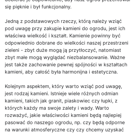
się pięknie i był funkcjonalny.
Jedną z podstawowych rzeczy, którą należy wziąć
pod uwagę przy zakupie kamieni do ogrodu, jest ich
właściwa wielkość i kształt. Kamienie powinny być
odpowiednio dobrane do wielkości naszej przestrzeni
zieleni - zbyt duże mogą ją przytłoczyć, natomiast
zbyt małe mogą wyglądać niezbalansowanie. Ważne
jest także zachowanie pewnej spójności w kształtach
kamieni, aby całość była harmonijna i estetyczna.
Kolejnym aspektem, który warto wziąć pod uwagę,
jest rodzaj kamieni. Istnieje wiele różnych odmian
kamieni, takich jak granit, piaskowiec czy łupki, z
których każdy ma swoje zalety i wady. Warto
rozważyć, jakie właściwości kamieni będą najlepiej
pasować do naszego ogrodu, np. czy będą odporne
na warunki atmosferyczne czy czy chcemy uzyskać