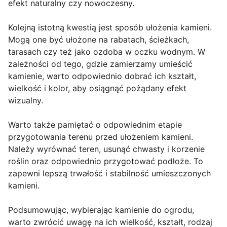
efekt naturalny czy nowoczesny.
Kolejną istotną kwestią jest sposób ułożenia kamieni.
Mogą one być ułożone na rabatach, ścieżkach,
tarasach czy też jako ozdoba w oczku wodnym. W
zależności od tego, gdzie zamierzamy umieścić
kamienie, warto odpowiednio dobrać ich kształt,
wielkość i kolor, aby osiągnąć pożądany efekt
wizualny.
Warto także pamiętać o odpowiednim etapie
przygotowania terenu przed ułożeniem kamieni.
Należy wyrównać teren, usunąć chwasty i korzenie
roślin oraz odpowiednio przygotować podłoże. To
zapewni lepszą trwałość i stabilność umieszczonych
kamieni.
Podsumowując, wybierając kamienie do ogrodu,
warto zwrócić uwagę na ich wielkość, kształt, rodzaj