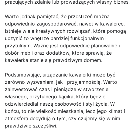
pracujących zdalnie lub prowadzących własny biznes.
Warto jednak pamiętać, że przestrzeń można
odpowiednio zagospodarować, nawet w kawalerce.
Istnieje wiele kreatywnych rozwiązań, które pomogą
uczynić to wnętrze bardziej funkcjonalnym i
przytulnym. Ważne jest odpowiednie planowanie i
dobór mebli oraz dodatków, które sprawią, że
kawalerka stanie się prawdziwym domem.
Podsumowując, urządzanie kawalerki może być
zarówno wyzwaniem, jak i przyjemnością. Warto
zainwestować czas i pieniądze w stworzenie
własnego, przytulnego kącika, który będzie
odzwierciedlał naszą osobowość i styl życia. W
końcu, to nie wielkość mieszkania, lecz jego klimat i
atmosfera decydują o tym, czy czujemy się w nim
prawdziwie szczęśliwi.