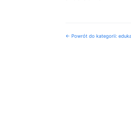
← Powrót do kategorii: eduka