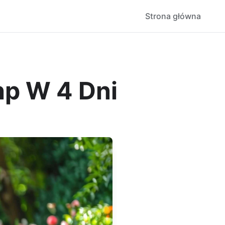
Strona główna
hp W 4 Dni