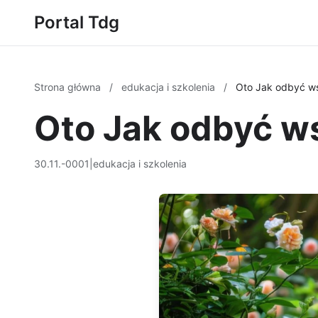
Portal Tdg
Strona główna
/
edukacja i szkolenia
/
Oto Jak odbyć ws
Oto Jak odbyć w
30.11.-0001
|
edukacja i szkolenia