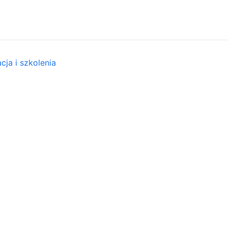
cja i szkolenia